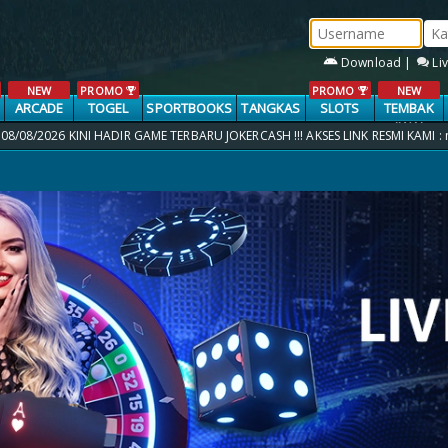
Download |
Liv
NEW
PROMO
PROMO
NEW
ARCADE
TOGEL
SPORTBOOKS
TANGKAS
SLOTS
TEMBAK
IKAN
/2026
KINI HADIR GAME TERBARU JOKERCASH !!! AKSES LINK RESMI KAMI : n4