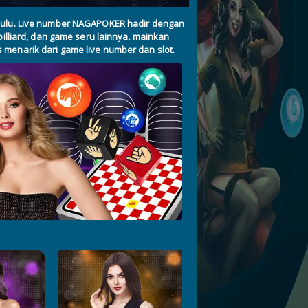
dulu. Live number NAGAPOKER hadir dengan
billiard, dan game seru lainnya. mainkan
menarik dari game live number dan slot.