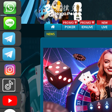
+681231131996
PROMO
PROMO
NEW
nagapoker_official
POKER
IDNLIVE
LIVE
CASINO
08/08
NEWS
CSNAGAPOKER
Nagapokercs
n4gapkr_ofc
@nagapokeroffical
NAGAPOKEROFFICIAL