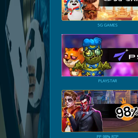
5G GAMES
PLAYSTAR
PP 98% RTP