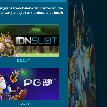
dianggap remeh, karena dari permainan nya
ar yang tersaji akan membuat anda betah
IDNSLOT
PGSOFT