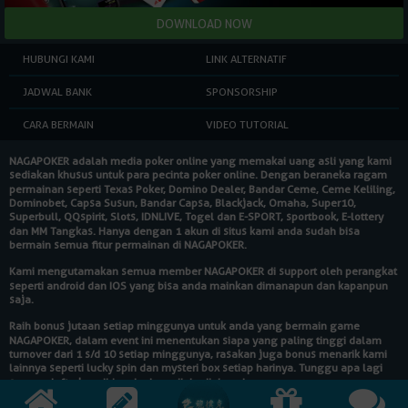
HUBUNGI KAMI
LINK ALTERNATIF
JADWAL BANK
SPONSORSHIP
CARA BERMAIN
VIDEO TUTORIAL
NAGAPOKER
adalah media poker online yang memakai uang asli yang kami
sediakan khusus untuk para pecinta poker online. Dengan beraneka ragam
permainan seperti Texas Poker, Domino Dealer, Bandar Ceme, Ceme Keliling,
Dominobet, Capsa Susun, Bandar Capsa, Blackjack, Omaha, Super10,
Superbull, QQspirit, Slots, IDNLIVE, Togel dan E-SPORT, sportbook, E-lottery
dan MM Tangkas. Hanya dengan 1 akun di situs kami anda sudah bisa
bermain semua fitur permainan di
NAGAPOKER
.
Kami mengutamakan semua member
NAGAPOKER
di support oleh perangkat
seperti android dan IOS yang bisa anda mainkan dimanapun dan kapanpun
saja.
Raih bonus jutaan setiap minggunya untuk anda yang bermain game
NAGAPOKER
, dalam event ini menentukan siapa yang paling tinggi dalam
turnover dari 1 s/d 10 setiap minggunya, rasakan juga bonus menarik kami
lainnya seperti lucky spin dan mysteri box setiap harinya. Tunggu apa lagi
segera daftarkan diri anda dan raih hadiahnya!