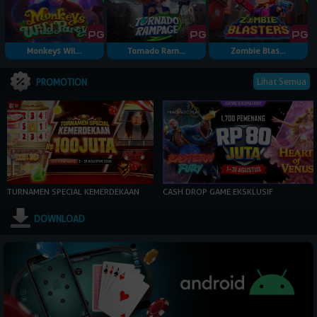
Monkeys Wil...
Tornado Ram...
Zombie Blas...
Lihat Semua
PROMOTION
TURNAMEN SPECIAL KEMERDEKAAN
CASH DROP GAME EKSKLUSIF
DOWNLOAD