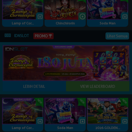
Lamp of Cor...
Chinchirorin
Soda Man
IDNSLOT
Lihat Semua
PROMO
Lamp of Cor...
Soda Man
2026 GOLDEN...