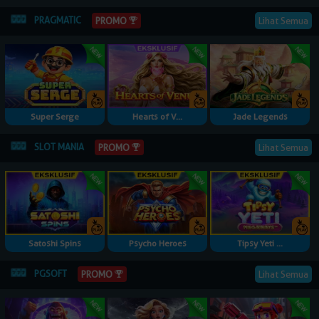
PRAGMATIC
Lihat Semua
PROMO
Super Serge
Hearts of V...
Jade Legends
SLOT MANIA
Lihat Semua
PROMO
Satoshi Spins
Psycho Heroes
Tipsy Yeti ...
PGSOFT
Lihat Semua
PROMO