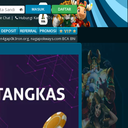
MASUK
e Chat |
Hubungi Kami |
Lupa Password?
DEPOSIT
REFERRAL
PROMOSI
 n4gap0k3ron.org, nagapokways.com BCA BNI BRI BSI CIMB DANAMON E-WALL