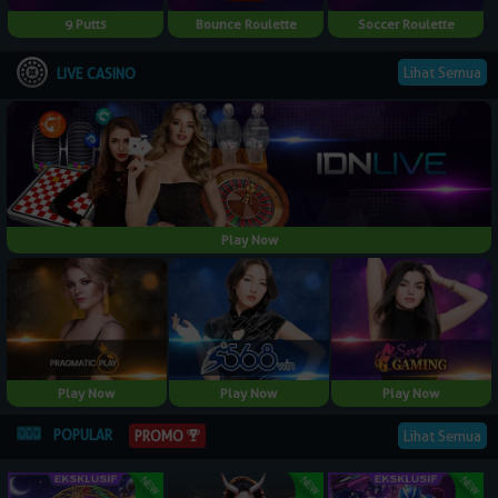
9 Putts
Bounce Roulette
Soccer Roulette
Lihat Semua
LIVE CASINO
Play Now
Play Now
Play Now
Play Now
POPULAR
Lihat Semua
PROMO