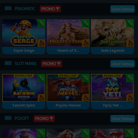
PRAGMATIC
Lihat Semua
PROMO
Super Serge
Hearts of V...
Jade Legends
SLOT MANIA
Lihat Semua
PROMO
Satoshi Spins
Psycho Heroes
Tipsy Yeti ...
PGSOFT
Lihat Semua
PROMO