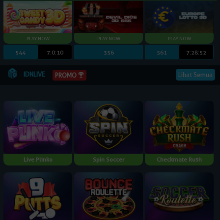
544
7:0:9
356
561
7:28:51
IDNLIVE
Lihat Semua
PROMO
Live Plinko
Spin Soccer
Checkmate Rush