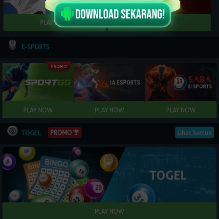
E-SPORTS
Lihat Semua
PROMO
TOGEL