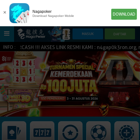
×
Nagapoker
DOWNLOAD
Download Nagapoker Mobile
OKERCASH !!! AKSES LINK RESMI KAMI : n4gap0k3ron.org, n
INFO :
HOME
POKER
SLOT GAME
IDN E-LOTTERY
NEW
NEW
SPORTBOOK
LIVE CASINO
IDNLIVE
NEW
TOGEL
ESPORTS
ARCADE
NEW
NEW
NEW
IDNTRADE
TEMBAK IKAN
IDNRAFFLE