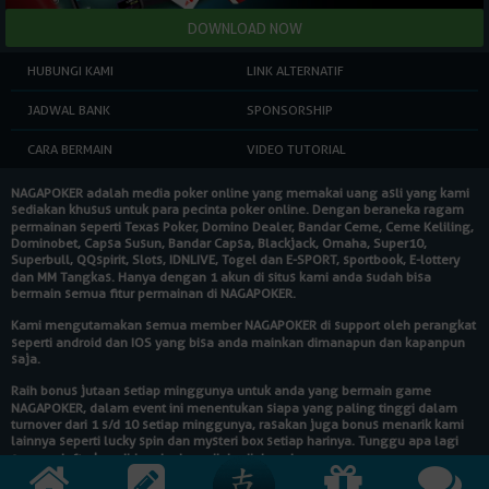
HUBUNGI KAMI
LINK ALTERNATIF
JADWAL BANK
SPONSORSHIP
CARA BERMAIN
VIDEO TUTORIAL
NAGAPOKER
adalah media poker online yang memakai uang asli yang kami
sediakan khusus untuk para pecinta poker online. Dengan beraneka ragam
permainan seperti Texas Poker, Domino Dealer, Bandar Ceme, Ceme Keliling,
Dominobet, Capsa Susun, Bandar Capsa, Blackjack, Omaha, Super10,
Superbull, QQspirit, Slots, IDNLIVE, Togel dan E-SPORT, sportbook, E-lottery
dan MM Tangkas. Hanya dengan 1 akun di situs kami anda sudah bisa
bermain semua fitur permainan di
NAGAPOKER
.
Kami mengutamakan semua member
NAGAPOKER
di support oleh perangkat
seperti android dan IOS yang bisa anda mainkan dimanapun dan kapanpun
saja.
Raih bonus jutaan setiap minggunya untuk anda yang bermain game
NAGAPOKER
, dalam event ini menentukan siapa yang paling tinggi dalam
turnover dari 1 s/d 10 setiap minggunya, rasakan juga bonus menarik kami
lainnya seperti lucky spin dan mysteri box setiap harinya. Tunggu apa lagi
segera daftarkan diri anda dan raih hadiahnya!