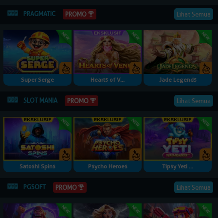
PRAGMATIC
Lihat Semua
PROMO
Super Serge
Hearts of V...
Jade Legends
SLOT MANIA
Lihat Semua
PROMO
Satoshi Spins
Psycho Heroes
Tipsy Yeti ...
PGSOFT
Lihat Semua
PROMO