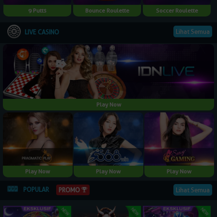
9 Putts
Bounce Roulette
Soccer Roulette
Lihat Semua
LIVE CASINO
Play Now
Play Now
Play Now
Play Now
POPULAR
Lihat Semua
PROMO